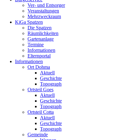
Ver- und Entsorger
Veranstaltungen
Mehrzweckraum
KiGa Spatzen
Die Spatzen
Räumlichkeiten
Gartenanlage
Termine
Informationen
Elternportal
Informationen
Ort Dohma
Aktuell
Geschichte
Topograph
Ortsteil Goes
Aktuell
Geschichte
Topograph
Ortsteil Cotta
Aktuell
Geschichte
Topograph
Gemeinde