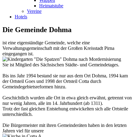
Wappen
Heimatstube
Vereine
Hotels
Die Gemeinde Dohma
ist eine eigenständige Gemeinde, welche eine
Verwaltungsgemeinschaft mit der Großen Kreisstadt Pirna
eingegangen ist.
Sie ist Mitglied des Sächsischen Städte- und Gemeindetages.
Bis ins Jahr 1994 bestand sie nur aus dem Ort Dohma, 1994 kam
der Ortsteil Goes und 1998 der Ortsteil Cotta durch
Gemeindegebietsreformen hinzu.
Geschichtlich wurden alle Ort in etwa gleich erwähnt, getrennt von
nur wenig Jahren, alle im 14. Jahrhundert (ab 1311).
Trotz der fast gleichen Entstehung entwickelten sich alle Ortsteile
unterschiedlich.
Die Bürgermeister mit ihren Gemeinderäten haben in den letzten
Jahren viel für unsere