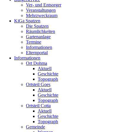
Ver- und Entsorger
Veranstaltungen
Mehrzweckraum
KiGa Spatzen
Die Spatzen
Räumlichkeiten
Gartenanlage
Termine
Informationen
Elternportal
Informationen
Ort Dohma
Aktuell
Geschichte
Topograph
Ortsteil Goes
Aktuell
Geschichte
Topograph
Ortsteil Cotta
Aktuell
Geschichte
Topograph
Gemeinde