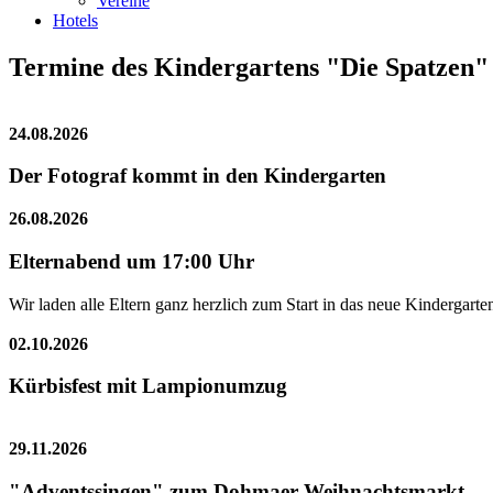
Vereine
Hotels
Termine des Kindergartens "Die Spatzen
24.08.2026
Der Fotograf kommt in den Kindergarten
26.08.2026
Elternabend um 17:00 Uhr
Wir laden alle Eltern ganz herzlich zum Start in das neue Kindergarten
02.10.2026
Kürbisfest mit Lampionumzug
29.11.2026
"Adventssingen" zum Dohmaer Weihnachtsmarkt