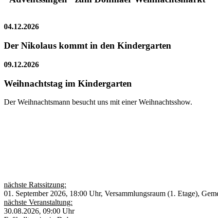
04.12.2026
Der Nikolaus kommt in den Kindergarten
09.12.2026
Weihnachtstag im Kindergarten
Der Weihnachtsmann besucht uns mit einer Weihnachtsshow.
nächste Ratssitzung:
01. September 2026, 18:00 Uhr, Versammlungsraum (1. Etage), Gem
nächste Veranstaltung:
30.08.2026, 09:00 Uhr