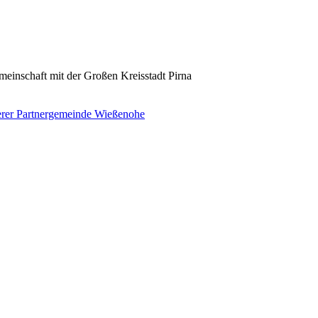
einschaft mit der Großen Kreisstadt Pirna