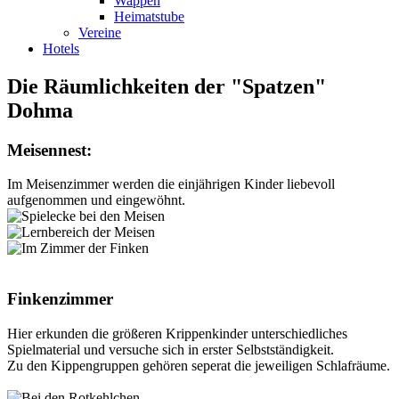
Wappen
Heimatstube
Vereine
Hotels
Die Räumlichkeiten der "Spatzen"
Dohma
Meisennest:
Im Meisenzimmer werden die einjährigen Kinder liebevoll
aufgenommen und eingewöhnt.
Finkenzimmer
Hier erkunden die größeren Krippenkinder unterschiedliches
Spielmaterial und versuche sich in erster Selbstständigkeit.
Zu den Kippengruppen gehören seperat die jeweiligen Schlafräume.