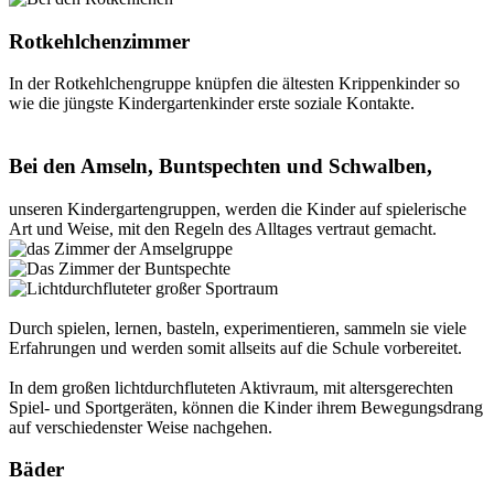
Rotkehlchenzimmer
In der Rotkehlchengruppe knüpfen die ältesten Krippenkinder so
wie die jüngste Kindergartenkinder erste soziale Kontakte.
Bei den Amseln, Buntspechten und Schwalben,
unseren Kindergartengruppen, werden die Kinder auf spielerische
Art und Weise, mit den Regeln des Alltages vertraut gemacht.
Durch spielen, lernen, basteln, experimentieren, sammeln sie viele
Erfahrungen und werden somit allseits auf die Schule vorbereitet.
In dem großen lichtdurchfluteten Aktivraum, mit altersgerechten
Spiel- und Sportgeräten, können die Kinder ihrem Bewegungsdrang
auf verschiedenster Weise nachgehen.
Bäder