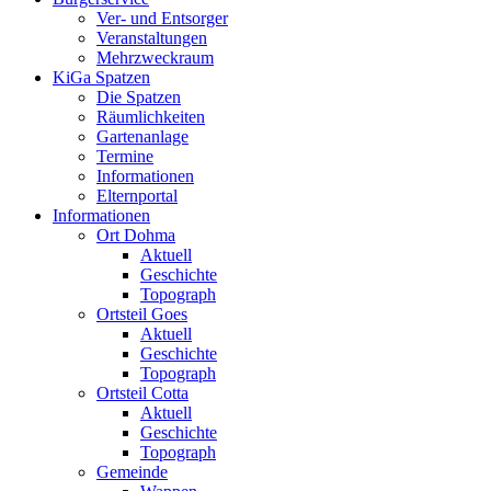
Ver- und Entsorger
Veranstaltungen
Mehrzweckraum
KiGa Spatzen
Die Spatzen
Räumlichkeiten
Gartenanlage
Termine
Informationen
Elternportal
Informationen
Ort Dohma
Aktuell
Geschichte
Topograph
Ortsteil Goes
Aktuell
Geschichte
Topograph
Ortsteil Cotta
Aktuell
Geschichte
Topograph
Gemeinde